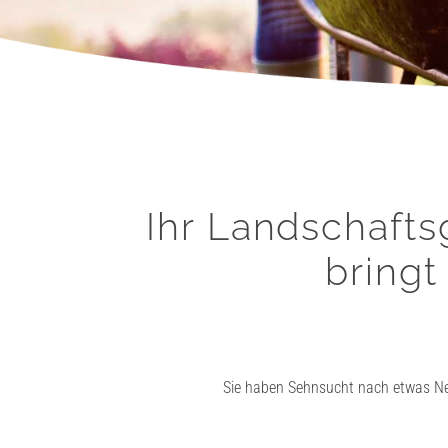
Ihr Landschafts
bringt
Sie haben Sehnsucht nach etwas Neue