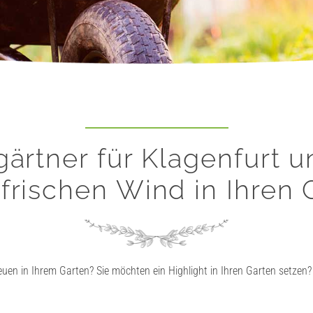
gärtner für Klagenfurt 
 frischen Wind in Ihren 
n in Ihrem Garten? Sie möchten ein Highlight in Ihren Garten setzen? 