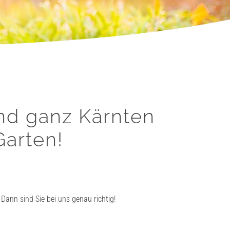
und ganz Kärnten
Garten!
Dann sind Sie bei uns genau richtig!