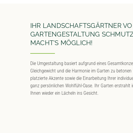
IHR LANDSCHAFTSGÄRTNER V
GARTENGESTALTUNG SCHMUTZ
MACHT'S MÖGLICH!
Die Umgestaltung basiert aufgrund eines Gesamtkonzept
Gleichgewicht und die Harmonie im Garten zu betonen 
platzierte Akzente sowie die Einarbeitung Ihrer individ
ganz persönlichen Wohlfühl-Oase. Ihr Garten erstrahlt
Ihnen wieder ein Lächeln ins Gesicht.