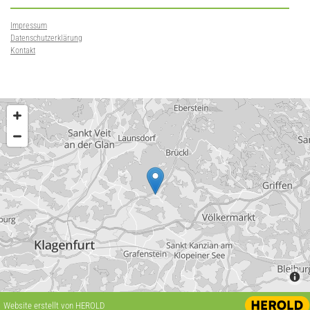
Impressum
Datenschutzerklärung
Kontakt
Website erstellt von HEROLD