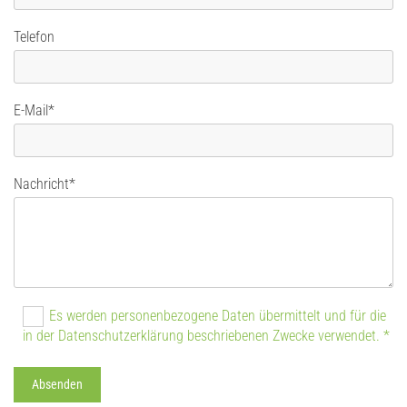
Telefon
E-Mail*
Nachricht*
Es werden personenbezogene Daten übermittelt und für die
in der Datenschutzerklärung beschriebenen Zwecke verwendet. *