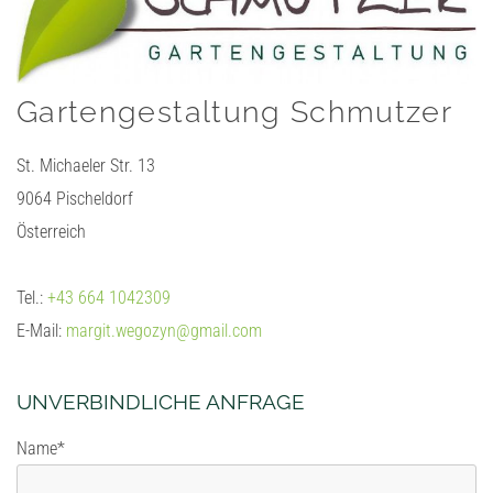
Gartengestaltung Schmutzer
St. Michaeler Str. 13
9064 Pischeldorf
Österreich
Tel.:
+43 664 1042309
E-Mail:
margit.wegozyn@gmail.com
UNVERBINDLICHE ANFRAGE
Name*